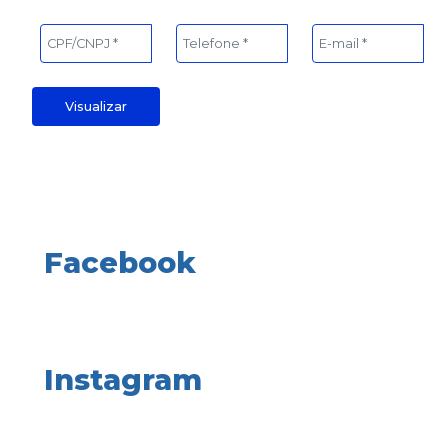
Visualizar
Facebook
Instagram