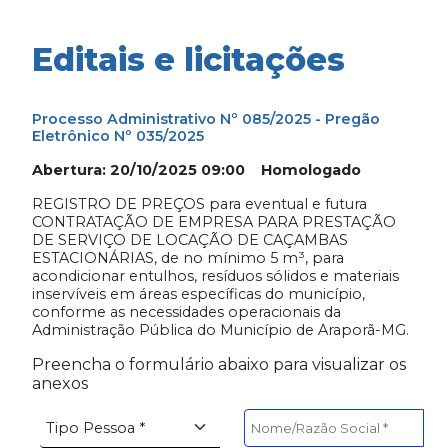
Editais e licitações
Processo Administrativo Nº 085/2025 - Pregão
Eletrônico Nº 035/2025
Abertura: 20/10/2025 09:00 Homologado
REGISTRO DE PREÇOS para eventual e futura
CONTRATAÇÃO DE EMPRESA PARA PRESTAÇÃO
DE SERVIÇO DE LOCAÇÃO DE CAÇAMBAS
ESTACIONÁRIAS, de no mínimo 5 m³, para
acondicionar entulhos, resíduos sólidos e materiais
inservíveis em áreas específicas do município,
conforme as necessidades operacionais da
Administração Pública do Município de Araporã-MG.
Preencha o formulário abaixo para visualizar os
anexos