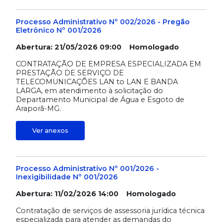
Processo Administrativo Nº 002/2026 - Pregão
Eletrônico Nº 001/2026
Abertura: 21/05/2026 09:00 Homologado
CONTRATAÇÃO DE EMPRESA ESPECIALIZADA EM
PRESTAÇÃO DE SERVIÇO DE
TELECOMUNICAÇÕES LAN to LAN E BANDA
LARGA, em atendimento à solicitação do
Departamento Municipal de Água e Esgoto de
Araporã-MG.
Ver anexos
Processo Administrativo Nº 001/2026 -
Inexigibilidade Nº 001/2026
Abertura: 11/02/2026 14:00 Homologado
Contratação de serviços de assessoria jurídica técnica
especializada para atender as demandas do