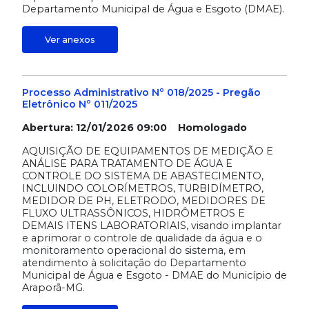
Departamento Municipal de Água e Esgoto (DMAE).
Ver anexos
Processo Administrativo Nº 018/2025 - Pregão
Eletrônico Nº 011/2025
Abertura: 12/01/2026 09:00 Homologado
AQUISIÇÃO DE EQUIPAMENTOS DE MEDIÇÃO E
ANÁLISE PARA TRATAMENTO DE ÁGUA E
CONTROLE DO SISTEMA DE ABASTECIMENTO,
INCLUINDO COLORÍMETROS, TURBIDÍMETRO,
MEDIDOR DE PH, ELETRODO, MEDIDORES DE
FLUXO ULTRASSÔNICOS, HIDRÔMETROS E
DEMAIS ITENS LABORATORIAIS, visando implantar
e aprimorar o controle de qualidade da água e o
monitoramento operacional do sistema, em
atendimento à solicitação do Departamento
Municipal de Água e Esgoto - DMAE do Município de
Araporã-MG.