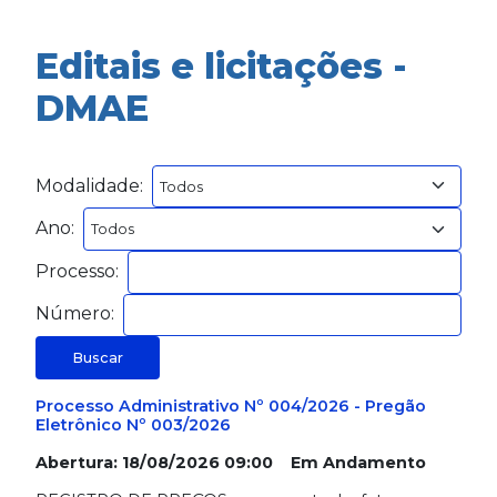
Editais e licitações -
DMAE
Modalidade:
Ano:
Processo:
Número:
Buscar
Processo Administrativo Nº 004/2026 - Pregão
Eletrônico Nº 003/2026
Abertura: 18/08/2026 09:00 Em Andamento