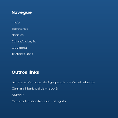
Navegue
Início
Secretarias
Notícias
Editais/Licitação
Ouvidoria
Telefones úteis
Outros links
Secretaria Municipal de Agropecuária e Meio Ambiente
Câmara Municipal de Araporã
AMVAP
Circuito Turístico Rota do Triângulo