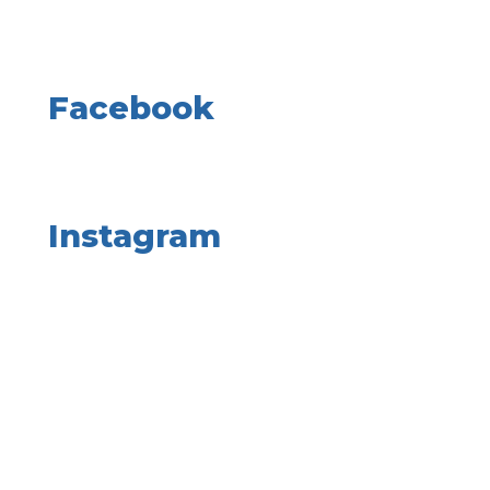
Facebook
Instagram