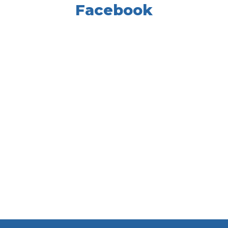
Facebook