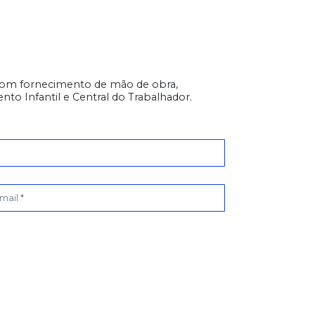
 com fornecimento de mão de obra,
to Infantil e Central do Trabalhador.