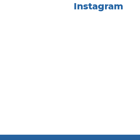
Instagram