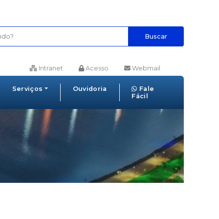
Buscar
Intranet
Acesso
Webmail
Serviços
Ouvidoria
Fale
Fácil