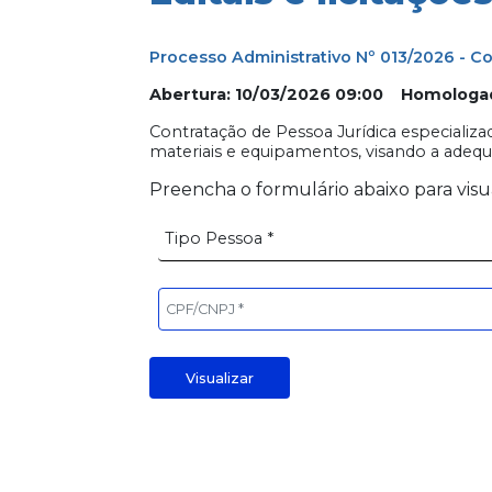
Processo Administrativo Nº 013/2026 - C
Abertura: 10/03/2026 09:00 Homologa
Contratação de Pessoa Jurídica especiali
materiais e equipamentos, visando a adequ
Preencha o formulário abaixo para visu
Visualizar