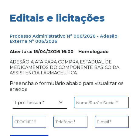
Editais e licitações
Processo Administrativo Nº 006/2026 - Adesão
Externa Nº 006/2026
Abertura: 15/04/2026 16:00 Homologado
ADESÃO A ATA PARA COMPRA ESTADUAL DE
MEDICAMENTOS DO COMPONENTE BÁSICO DA
ASSISTENCIA FARMACEUTICA.
Preencha o formulário abaixo para visualizar os
anexos