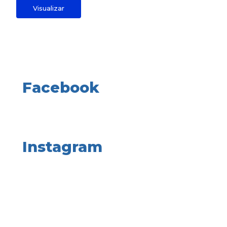
Visualizar
Facebook
Instagram