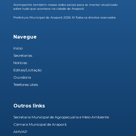
Acompanhe também nossas redes sociais para se manter atualizado
sobre tudo que acontece na cidade de Araporã.
Prefeitura Municipal de Araporã 2026. © Todos os direitos reservados
Navegue
Início
Secretarias
Notícias
Editais/Licitação
Ouvidoria
Telefones úteis
Outros links
Secretaria Municipal de Agropecuária e Meio Ambiente
Câmara Municipal de Araporã
AMVAP