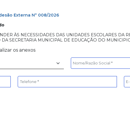
Adesão Externa Nº 008/2026
do
NDER ÀS NECESSIDADES DAS UNIDADES ESCOLARES DA RE
 DA SECRETARIA MUNICIPAL DE EDUCAÇÃO DO MUNICIPI
alizar os anexos