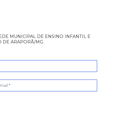
DE MUNICIPAL DE ENSINO INFANTIL E
O DE ARAPORÃ/MG.