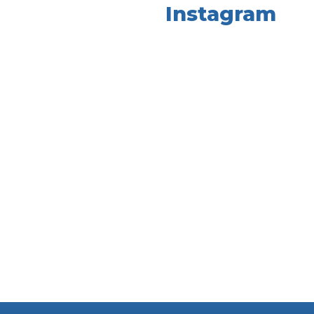
Instagram