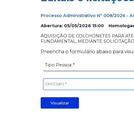
Processo Administrativo Nº 008/2026 - 
Abertura: 05/05/2026 15:00 Homologa
AQUISIÇÃO DE COLCHONETES PARA ATE
FUNDAMENTAL, MEDIANTE SOLICITAÇÃO
Preencha o formulário abaixo para visu
Visualizar