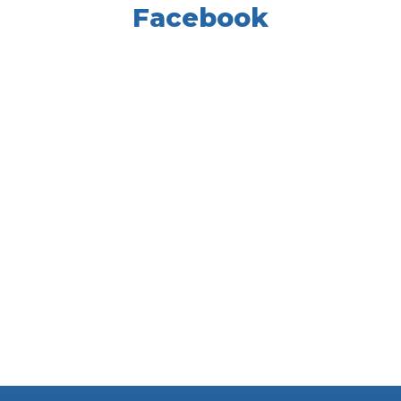
Facebook