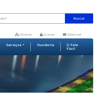
Buscar
Intranet
Acesso
Webmail
Serviços
Ouvidoria
Fale
Fácil