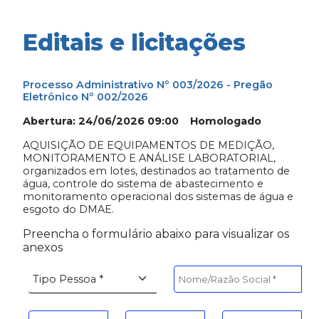
Editais e licitações
Processo Administrativo Nº 003/2026 - Pregão
Eletrônico Nº 002/2026
Abertura: 24/06/2026 09:00 Homologado
AQUISIÇÃO DE EQUIPAMENTOS DE MEDIÇÃO,
MONITORAMENTO E ANÁLISE LABORATORIAL,
organizados em lotes, destinados ao tratamento de
água, controle do sistema de abastecimento e
monitoramento operacional dos sistemas de água e
esgoto do DMAE.
Preencha o formulário abaixo para visualizar os
anexos