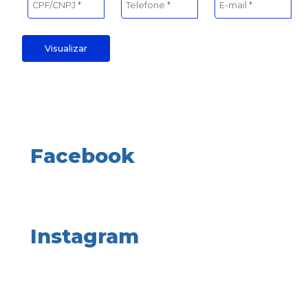
Visualizar
Facebook
Instagram