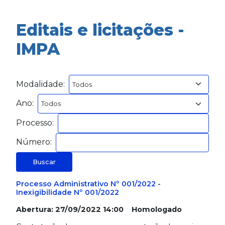
Editais e licitações -
IMPA
Modalidade:
Ano:
Processo:
Número:
Buscar
Processo Administrativo Nº 001/2022 -
Inexigibilidade Nº 001/2022
Abertura: 27/09/2022 14:00 Homologado