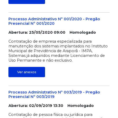
Processo Administrativo Nº 001/2020 - Pregão
Presencial Nº 001/2020
Abertura: 25/05/2020 09:00 Homologado
Contratação de empresa especializada para
manutenção dos sistemas implantados no Instituto
Municipal de Previdência de Araporã - IMPA,
Sistemas já adquiridos mediante Licenciamento de
Uso Permanente e não exclusivo.
Ver anexos
Processo Administrativo Nº 003/2019 - Pregão
Presencial Nº 003/2019
Abertura: 02/09/2019 13:30 Homologado
Contratação de pessoa física ou jurídica para