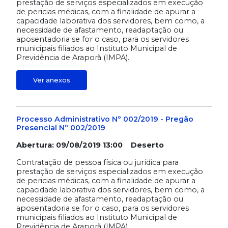
prestação de serviços especializados em execução
de pericias médicas, com a finalidade de apurar a
capacidade laborativa dos servidores, bem como, a
necessidade de afastamento, readaptação ou
aposentadoria se for o caso, para os servidores
municipais filiados ao Instituto Municipal de
Previdência de Araporã (IMPA).
Ver anexos
Processo Administrativo Nº 002/2019 - Pregão
Presencial Nº 002/2019
Abertura: 09/08/2019 13:00 Deserto
Contratação de pessoa física ou jurídica para
prestação de serviços especializados em execução
de pericias médicas, com a finalidade de apurar a
capacidade laborativa dos servidores, bem como, a
necessidade de afastamento, readaptação ou
aposentadoria se for o caso, para os servidores
municipais filiados ao Instituto Municipal de
Previdência de Araporã (IMPA).