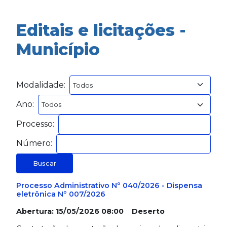
Editais e licitações -
Município
Modalidade:
Ano:
Processo:
Número:
Buscar
Processo Administrativo Nº 040/2026 - Dispensa
eletrônica Nº 007/2026
Abertura: 15/05/2026 08:00 Deserto