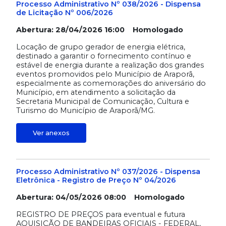
Processo Administrativo Nº 038/2026 - Dispensa
de Licitação Nº 006/2026
Abertura: 28/04/2026 16:00 Homologado
Locação de grupo gerador de energia elétrica,
destinado a garantir o fornecimento contínuo e
estável de energia durante a realização dos grandes
eventos promovidos pelo Município de Araporã,
especialmente as comemorações do aniversário do
Município, em atendimento a solicitação da
Secretaria Municipal de Comunicação, Cultura e
Turismo do Município de Araporã/MG.
Ver anexos
Processo Administrativo Nº 037/2026 - Dispensa
Eletrônica - Registro de Preço Nº 04/2026
Abertura: 04/05/2026 08:00 Homologado
REGISTRO DE PREÇOS para eventual e futura
AQUISIÇÃO DE BANDEIRAS OFICIAIS - FEDERAL,