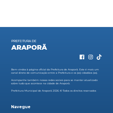
Bem-vindos à página oficial da Prefeitura de Araporã. Este é mais um
canal direto de comunicação entre a Prefeitura e os (as) cidadãos (as).
Acompanhe também nossas redes sociais para se manter atualizado
sobre tudo que acontece na cidade de Araporã.
Prefeitura Municipal de Araporã 2026. © Todos os direitos reservados
Navegue