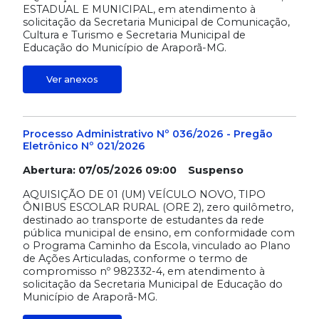
ESTADUAL E MUNICIPAL, em atendimento à
solicitação da Secretaria Municipal de Comunicação,
Cultura e Turismo e Secretaria Municipal de
Educação do Município de Araporã-MG.
Ver anexos
Processo Administrativo Nº 036/2026 - Pregão
Eletrônico Nº 021/2026
Abertura: 07/05/2026 09:00 Suspenso
AQUISIÇÃO DE 01 (UM) VEÍCULO NOVO, TIPO
ÔNIBUS ESCOLAR RURAL (ORE 2), zero quilômetro,
destinado ao transporte de estudantes da rede
pública municipal de ensino, em conformidade com
o Programa Caminho da Escola, vinculado ao Plano
de Ações Articuladas, conforme o termo de
compromisso nº 982332-4, em atendimento à
solicitação da Secretaria Municipal de Educação do
Município de Araporã-MG.