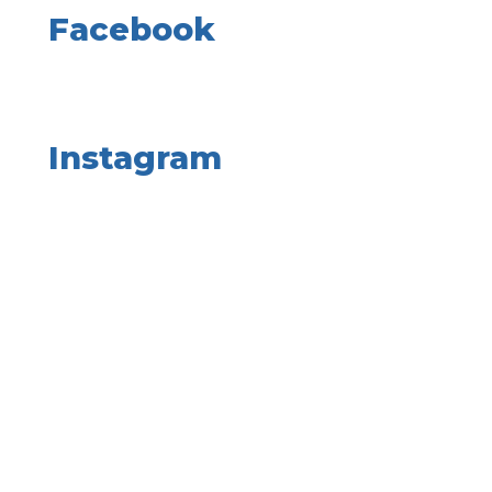
Facebook
Instagram