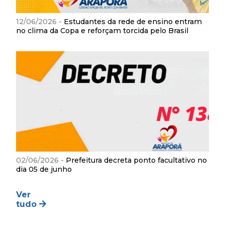
12/06/2026 -
Estudantes da rede de ensino entram
no clima da Copa e reforçam torcida pelo Brasil
02/06/2026 -
Prefeitura decreta ponto facultativo no
dia 05 de junho
Ver
tudo