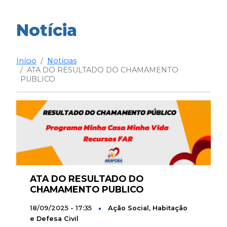
Notícia
Início
Notícias
ATA DO RESULTADO DO CHAMAMENTO
PUBLICO
ATA DO RESULTADO DO
CHAMAMENTO PUBLICO
18/09/2025 - 17:35
Ação Social, Habitação
e Defesa Civil