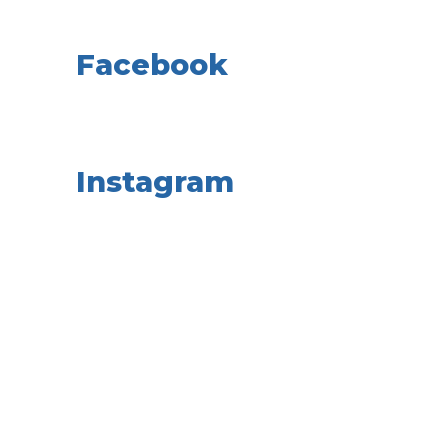
Facebook
Instagram