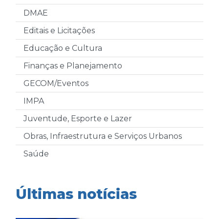
DMAE
Editais e Licitações
Educação e Cultura
Finanças e Planejamento
GECOM/Eventos
IMPA
Juventude, Esporte e Lazer
Obras, Infraestrutura e Serviços Urbanos
Saúde
Últimas notícias