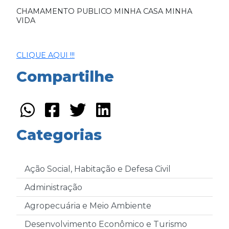
CHAMAMENTO PUBLICO MINHA CASA MINHA
VIDA
CLIQUE AQUI !!!
Compartilhe
Categorias
Ação Social, Habitação e Defesa Civil
Administração
Agropecuária e Meio Ambiente
Desenvolvimento Econômico e Turismo