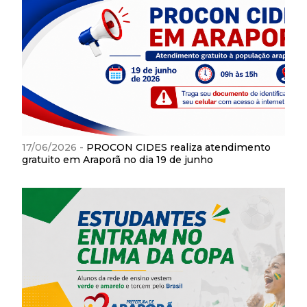
17/06/2026 -
PROCON CIDES realiza atendimento
gratuito em Araporã no dia 19 de junho