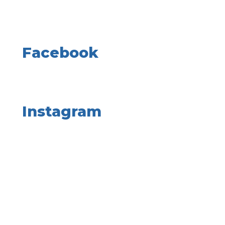
Facebook
Instagram