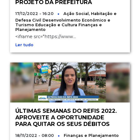
PROJETO DA PREFEITURA
17/12/2022 - 16:20
Ação Social, Habitação e
Defesa Civil
Desenvolvimento Econômico e
Turismo
Educação e Cultura
Finanças e
Planejamento
<iframe src="https://www...
Ler tudo
ÚLTIMAS SEMANAS DO REFIS 2022.
APROVEITE A OPORTUNIDADE
PARA QUITAR OS SEUS DÉBITOS
18/11/2022 - 08:00
Finanças e Planejamento