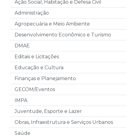
Ação Social, Habitação e Defesa Civil
Administração
Agropecuária e Meio Ambiente
Desenvolvimento Econômico e Turismo
DMAE
Editais e Licitações
Educação e Cultura
Finanças e Planejamento
GECOM/Eventos
IMPA
Juventude, Esporte e Lazer
Obras, Infraestrutura e Serviços Urbanos
Saúde