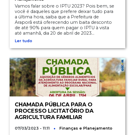
Vamos falar sobre o IPTU 2023? Pois bem, se
você é daqueles que prefere deixar tudo para
a última hora, saiba que a Prefeitura de
Araporã está oferecendo um baita desconto
de até 90% para quem pagar o IPTU à vista
até amanhã, dia 20 de abril de 2023...
Ler tudo
CHAMADA PÚBLICA PARA O
PROCESSO LICITATÓRIO DA
AGRICULTURA FAMILIAR
07/03/2023 - 11:11
Finanças e Planejamento