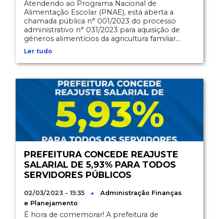
Atendendo ao Programa Nacional de
Alimentação Escolar (PNAE), está aberta a
chamada pública n° 001/2023 do processo
administrativo n° 031/2023 para aquisição de
gêneros alimentícios da agricultura familiar...
Ler tudo
PREFEITURA CONCEDE REAJUSTE
SALARIAL DE 5,93% PARA TODOS
SERVIDORES PÚBLICOS
02/03/2023 - 15:35
Administração
Finanças
e Planejamento
É hora de comemorar! A prefeitura de