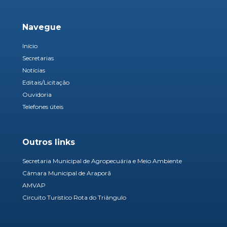
Navegue
Início
Secretarias
Notícias
Editais/Licitação
Ouvidoria
Telefones úteis
Outros links
Secretaria Municipal de Agropecuária e Meio Ambiente
Câmara Municipal de Araporã
AMVAP
Circuito Turístico Rota do Triângulo