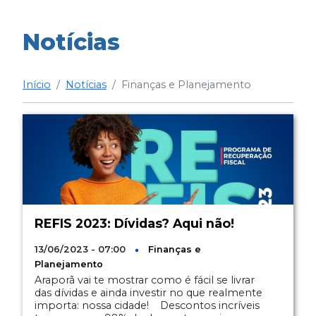
Notícias
Início
Notícias
Finanças e Planejamento
REFIS 2023: Dívidas? Aqui não!
13/06/2023 - 07:00
Finanças e
Planejamento
Araporã vai te mostrar como é fácil se livrar
das dívidas e ainda investir no que realmente
importa: nossa cidade! Descontos incríveis