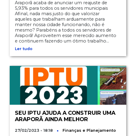
Araporã acaba de anunciar um reajuste de
5,93% para todos os servidores municipais
Afinal, nada mais justo do que valorizar
aqueles que trabalham arduamente para
manter nossa cidade funcionando, não é
mesmo? Parabéns a todos os servidores de
Araporã! Aproveitem esse merecido aumento
e continuem fazendo um ótimo trabalho...
Ler tudo
SEU IPTU AJUDA A CONSTRUIR UMA
ARAPORÃ AINDA MELHOR
27/02/2023 - 18:18
Finanças e Planejamento