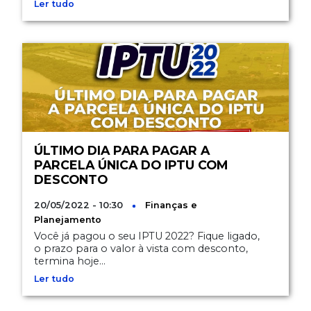
Ler tudo
ÚLTIMO DIA PARA PAGAR A
PARCELA ÚNICA DO IPTU COM
DESCONTO
20/05/2022 - 10:30
Finanças e
Planejamento
Você já pagou o seu IPTU 2022? Fique ligado,
o prazo para o valor à vista com desconto,
termina hoje...
Ler tudo