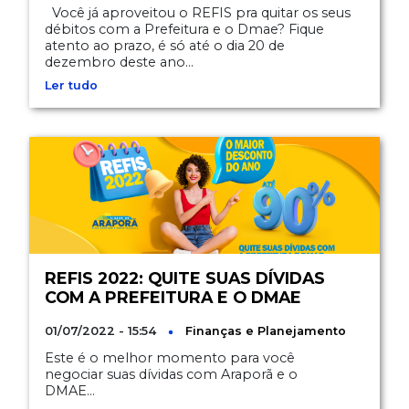
Você já aproveitou o REFIS pra quitar os seus
débitos com a Prefeitura e o Dmae? Fique
atento ao prazo, é só até o dia 20 de
dezembro deste ano...
Ler tudo
REFIS 2022: QUITE SUAS DÍVIDAS
COM A PREFEITURA E O DMAE
01/07/2022 - 15:54
Finanças e Planejamento
Este é o melhor momento para você
negociar suas dívidas com Araporã e o
DMAE...