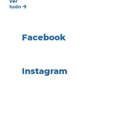
Ver
tudo
Facebook
Instagram