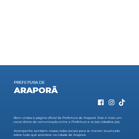
Bem-vindos à página oficial da Prefeitura de Araporã. Este é mais um
canal direto de comunicação entre a Prefeitura e os (as) cidadãos (as).
Acompanhe também nossas redes sociais para se manter atualizado
sobre tudo que acontece na cidade de Araporã.