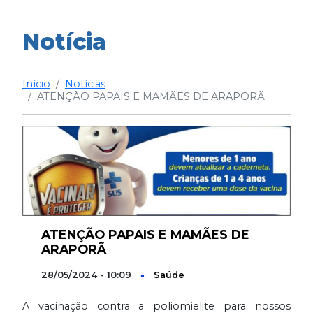
Notícia
Início
Notícias
ATENÇÃO PAPAIS E MAMÃES DE ARAPORÃ
ATENÇÃO PAPAIS E MAMÃES DE
ARAPORÃ
28/05/2024 - 10:09
Saúde
A vacinação contra a poliomielite para nossos