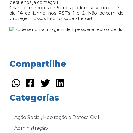
pequenos já começou!
Crianças menores de 5 anos podem se vacinar até o
dia 14 de junho nos PSF’s 1 e 2. Não deixem de
proteger nossos futuros super-heróis!
Compartilhe
Categorias
Ação Social, Habitação e Defesa Civil
Administração