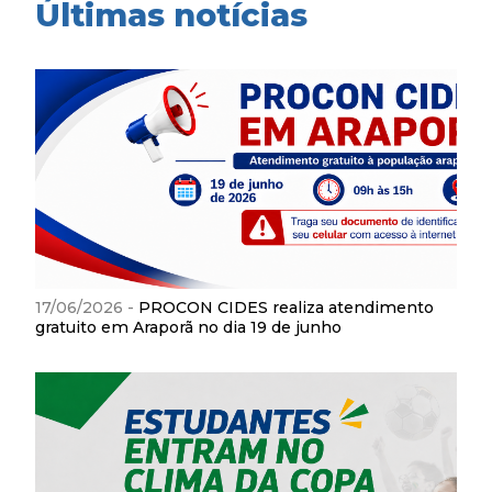
Últimas notícias
17/06/2026 -
PROCON CIDES realiza atendimento
gratuito em Araporã no dia 19 de junho