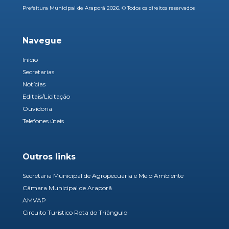
Prefeitura Municipal de Araporã 2026. © Todos os direitos reservados
Navegue
Início
Secretarias
Notícias
Editais/Licitação
Ouvidoria
Telefones úteis
Outros links
Secretaria Municipal de Agropecuária e Meio Ambiente
Câmara Municipal de Araporã
AMVAP
Circuito Turístico Rota do Triângulo