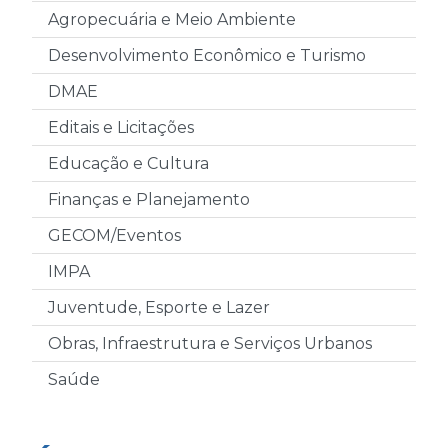
Agropecuária e Meio Ambiente
Desenvolvimento Econômico e Turismo
DMAE
Editais e Licitações
Educação e Cultura
Finanças e Planejamento
GECOM/Eventos
IMPA
Juventude, Esporte e Lazer
Obras, Infraestrutura e Serviços Urbanos
Saúde