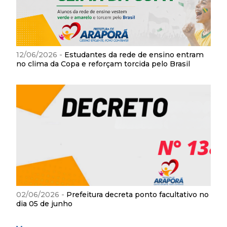
12/06/2026 -
Estudantes da rede de ensino entram
no clima da Copa e reforçam torcida pelo Brasil
02/06/2026 -
Prefeitura decreta ponto facultativo no
dia 05 de junho