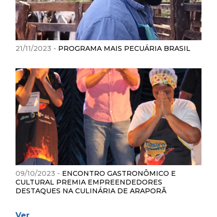
21/11/2023 -
PROGRAMA MAIS PECUÁRIA BRASIL
09/10/2023 -
ENCONTRO GASTRONÔMICO E
CULTURAL PREMIA EMPREENDEDORES
DESTAQUES NA CULINÁRIA DE ARAPORÃ
Ver