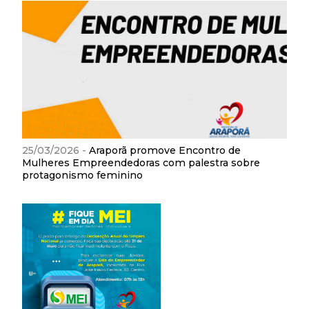
25/03/2026 -
Araporã promove Encontro de
Mulheres Empreendedoras com palestra sobre
protagonismo feminino