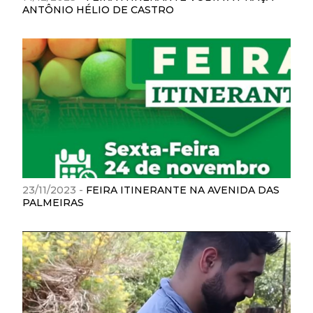
ANTÔNIO HÉLIO DE CASTRO
23/11/2023 -
FEIRA ITINERANTE NA AVENIDA DAS
PALMEIRAS