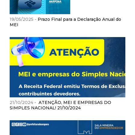
19/05/2025 -
Prazo Final para a Declaração Anual do
MEI
21/10/2024 -
ATENÇÃO, MEI E EMPRESAS DO
SIMPLES NACIONAL! 21/10/2024