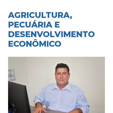
AGRICULTURA,
PECUÁRIA E
DESENVOLVIMENTO
ECONÔMICO