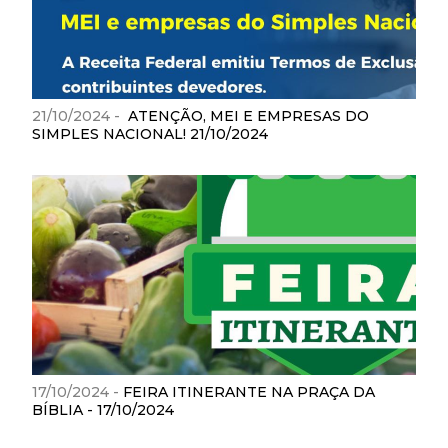
21/10/2024 -
ATENÇÃO, MEI E EMPRESAS DO
SIMPLES NACIONAL! 21/10/2024
17/10/2024 -
FEIRA ITINERANTE NA PRAÇA DA
BÍBLIA - 17/10/2024