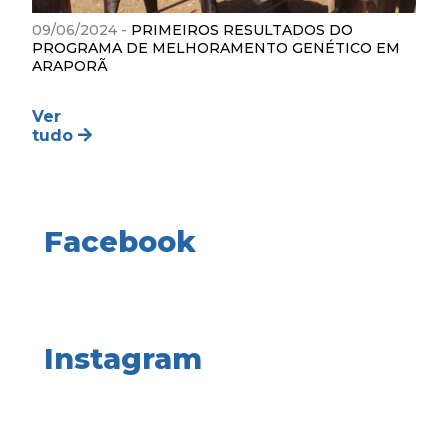
09/06/2024 -
PRIMEIROS RESULTADOS DO
PROGRAMA DE MELHORAMENTO GENÉTICO EM
ARAPORÃ
Ver
tudo
Facebook
Instagram