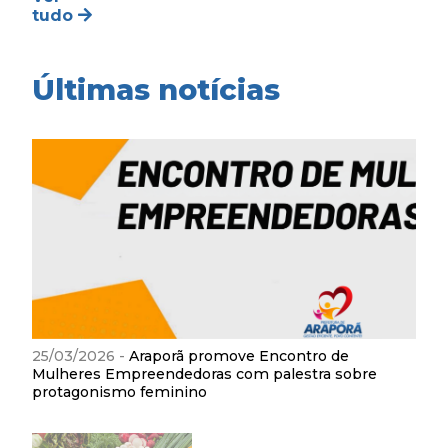
tudo
Últimas notícias
25/03/2026 -
Araporã promove Encontro de
Mulheres Empreendedoras com palestra sobre
protagonismo feminino