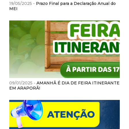
19/05/2025 -
Prazo Final para a Declaração Anual do
MEI
09/01/2025 -
AMANHÃ É DIA DE FEIRA ITINERANTE
EM ARAPORÃ!