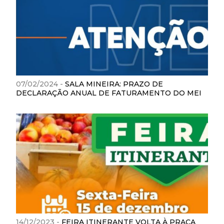
07/02/2024 -
SALA MINEIRA: PRAZO DE
DECLARAÇÃO ANUAL DE FATURAMENTO DO MEI
14/12/2023 -
FEIRA ITINERANTE VOLTA À PRAÇA