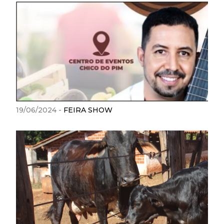
19/06/2024 -
FEIRA SHOW